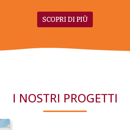
SCOPRI DI PIÙ
I NOSTRI PROGETTI