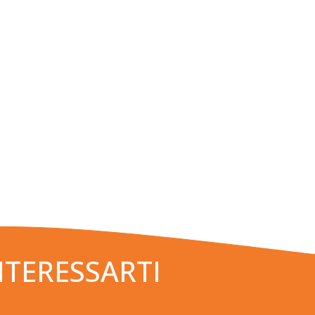
NTERESSARTI