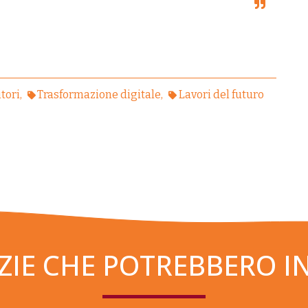
tori
Trasformazione digitale
Lavori del futuro
ZIE CHE POTREBBERO I