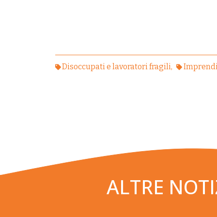
Disoccupati e lavoratori fragili
Imprendi
ALTRE NOTI