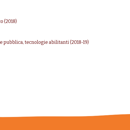
o (2018)
e pubblica, tecnologie abilitanti (2018-19)