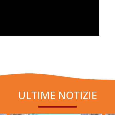
ULTIME NOTIZIE