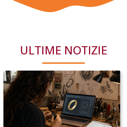
ULTIME NOTIZIE