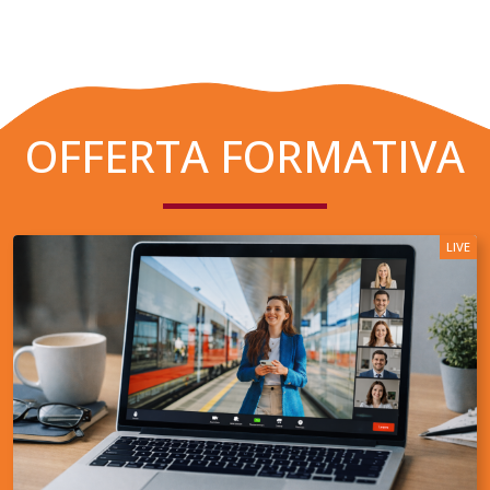
OFFERTA FORMATIVA
LIVE