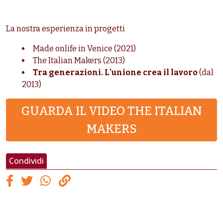
La nostra esperienza in progetti
Made onlife in Venice (2021)
The Italian Makers (2013)
Tra generazioni. L'unione crea il lavoro
(dal
2013)
GUARDA IL VIDEO THE ITALIAN
MAKERS
Condividi