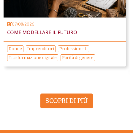
07/08/2026
COME MODELLARE IL FUTURO
Donne
Imprenditori
Professionisti
Trasformazione digitale
Parità di genere
SCOPRI DI PIÙ