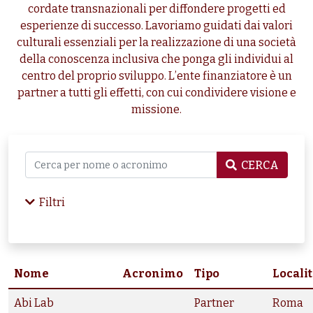
cordate transnazionali per diffondere progetti ed
esperienze di successo. Lavoriamo guidati dai valori
culturali essenziali per la realizzazione di una società
della conoscenza inclusiva che ponga gli individui al
centro del proprio sviluppo. L’ente finanziatore è un
partner a tutti gli effetti, con cui condividere visione e
missione.
CERCA
Filtri
Nome
Acronimo
Tipo
Locali
Abi Lab
Partner
Roma