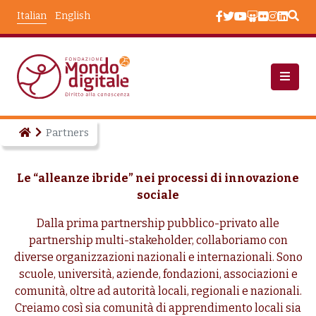
Salta al contenuto principale
Italian
English
Partners
Le “alleanze ibride” nei processi di innovazione
sociale
Dalla prima partnership pubblico-privato alle
partnership multi-stakeholder, collaboriamo con
diverse organizzazioni nazionali e internazionali. Sono
scuole, università, aziende, fondazioni, associazioni e
comunità, oltre ad autorità locali, regionali e nazionali.
Creiamo così sia comunità di apprendimento locali sia