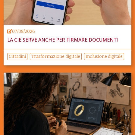
07/08/2026
LA CIE SERVE ANCHE PER FIRMARE DOCUMENTI
Cittadini
Trasformazione digitale
Inclusione digitale