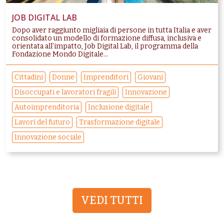
JOB DIGITAL LAB
Dopo aver raggiunto migliaia di persone in tutta Italia e aver
consolidato un modello di formazione diffusa, inclusiva e
orientata all’impatto, Job Digital Lab, il programma della
Fondazione Mondo Digitale...
Cittadini
Donne
Imprenditori
Giovani
Disoccupati e lavoratori fragili
Innovazione
Autoimprenditoria
Inclusione digitale
Lavori del futuro
Trasformazione digitale
Innovazione sociale
VEDI TUTTI