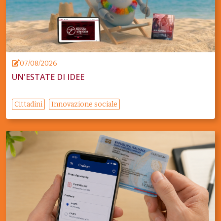
07/08/2026
UN'ESTATE DI IDEE
Cittadini
Innovazione sociale