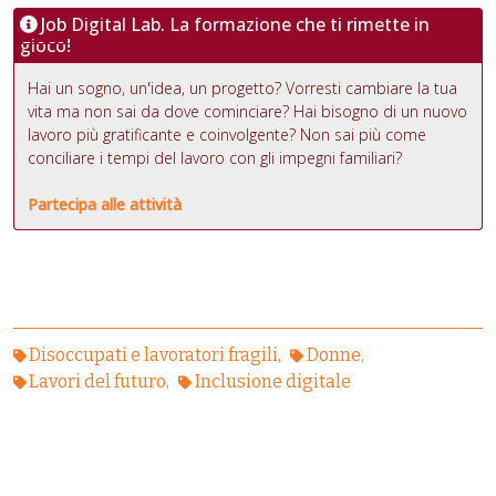
Job Digital Lab. La formazione che ti rimette in
gioco!
Hai un sogno, un'idea, un progetto? Vorresti cambiare la tua
vita ma non sai da dove cominciare? Hai bisogno di un nuovo
lavoro più gratificante e coinvolgente? Non sai più come
conciliare i tempi del lavoro con gli impegni familiari?
Partecipa alle attività
Disoccupati e lavoratori fragili
Donne
Lavori del futuro
Inclusione digitale