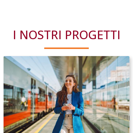
I NOSTRI PROGETTI