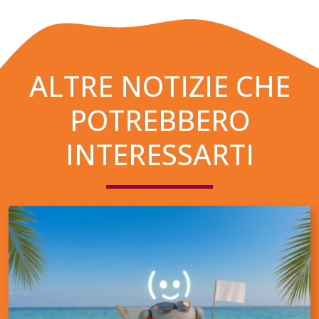
ALTRE NOTIZIE CHE
POTREBBERO
INTERESSARTI