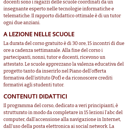
docenti sono i ragazzi delle scuole coordinati da un
insegnante esperto nelle tecnologie informatiche e
telematiche. Il rapporto didattico ottimale è di un tutor
ogni due anziani.
A LEZIONE NELLE SCUOLE
La durata del corso gratuito è di 30 ore, 15 incontri di due
ore a cadenza settimanale. Alla fine del corso i
partecipanti, nonni, tutor e docenti, ricevono un
attestato. Le scuole apprezzano la valenza educativa del
progetto tanto da inserirlo nel Piano dell’offerta
formativa dell’istituto (Pof) e da riconoscere crediti
formativi agli studenti tutor.
CONTENUTI DIDATTICI
Il programma del corso, dedicato a veri principianti, è
strutturato in modo da completare in 15 lezioni l’abc del
computer, dall’accensione alla navigazione in Internet,
dall’uso della posta elettronica ai social network. La