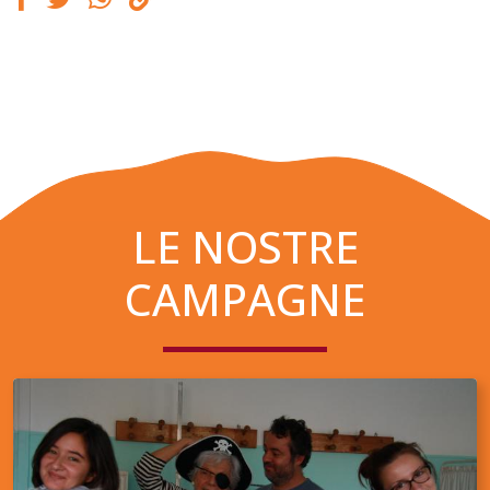
LE NOSTRE
CAMPAGNE