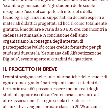
"scambio generazionale": gli studenti delle scuole
insegnano l'uso del computer, di internet e della
tecnologia agli anziani, supportati da docenti esperti e
materiali didattici progettati ad hoc. Il corso, totalmente
gratuito, è modulare e varia da 20 a 30 ore, con incontri a
cadenza settimanale. A conclusione dell'anno,
organizziamo la consegna degli attestati di
partecipazione (valido come credito formativo per gli
studenti) durante la "Settimana dell'Alfabetizzazione
Digitale", evento aperto ai cittadini del quartiere.
IL PROGETTO IN BREVE
I corsi si svolgono nelle aule informatiche delle scuole di
ogni ordine e grado. I partecipanti sono i cittadini del
territorio over 60: possono essere i nonni reali degli
studenti oppure iscritti ai Centri sociali anziani o ad
altre associazioni. Per ogni scuola che aderisce
all’iniziativa vengono formate classi di 20/25 anziani. I