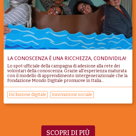
LA CONOSCENZA È UNA RICCHEZZA, CONDIVIDILA!
Lo spot ufficiale della campagna di adesione alla rete dei
volontari della conoscenza. Grazie all’esperienza maturata
con il modello di apprendimento intergenerazionale che la
Fondazione Mondo Digitale promuove in Italia...
Inclusione digitale
Innovazione sociale
SCOPRI DI PIÙ