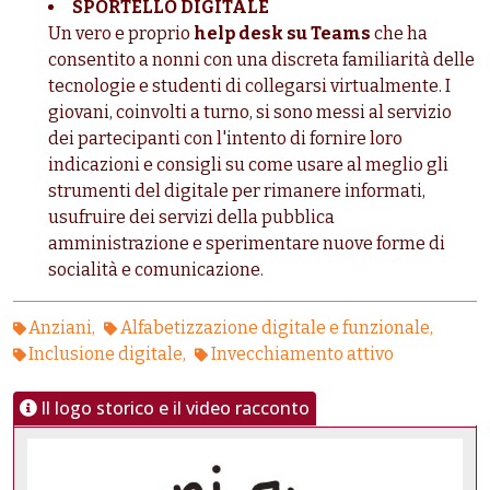
SPORTELLO DIGITALE
Un vero e proprio
help desk su Teams
che ha
consentito a nonni con una discreta familiarità delle
tecnologie e studenti di collegarsi virtualmente. I
giovani, coinvolti a turno, si sono messi al servizio
dei partecipanti con l'intento di fornire loro
indicazioni e consigli su come usare al meglio gli
strumenti del digitale per rimanere informati,
usufruire dei servizi della pubblica
amministrazione e sperimentare nuove forme di
socialità e comunicazione.
Anziani
Alfabetizzazione digitale e funzionale
Inclusione digitale
Invecchiamento attivo
Il logo storico e il video racconto