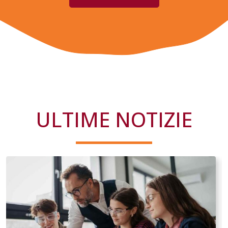
ULTIME NOTIZIE