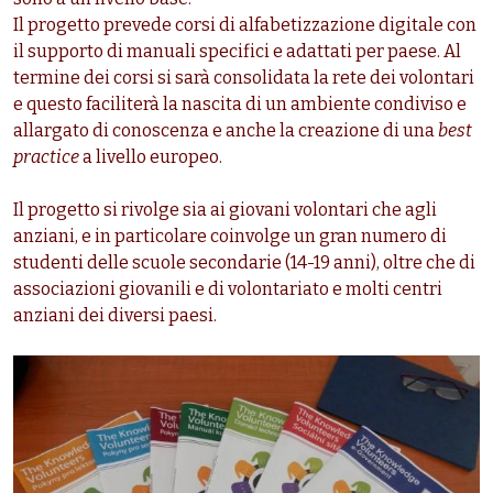
Il progetto prevede corsi di alfabetizzazione digitale con
il supporto di manuali specifici e adattati per paese. Al
termine dei corsi si sarà consolidata la rete dei volontari
e questo faciliterà la nascita di un ambiente condiviso e
allargato di conoscenza e anche la creazione di una
best
practice
a livello europeo.
Il progetto si rivolge sia ai giovani volontari che agli
anziani, e in particolare coinvolge un gran numero di
studenti delle scuole secondarie (14-19 anni), oltre che di
associazioni giovanili e di volontariato e molti centri
anziani dei diversi paesi.