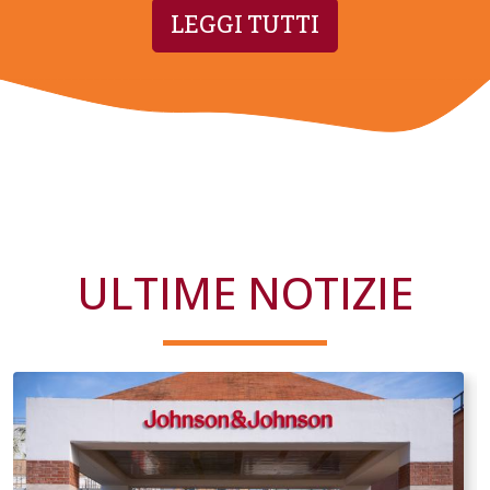
LEGGI TUTTI
ULTIME NOTIZIE