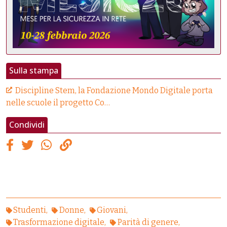
Sulla stampa
Discipline Stem, la Fondazione Mondo Digitale porta
nelle scuole il progetto Co…
Condividi
Studenti
Donne
Giovani
Trasformazione digitale
Parità di genere