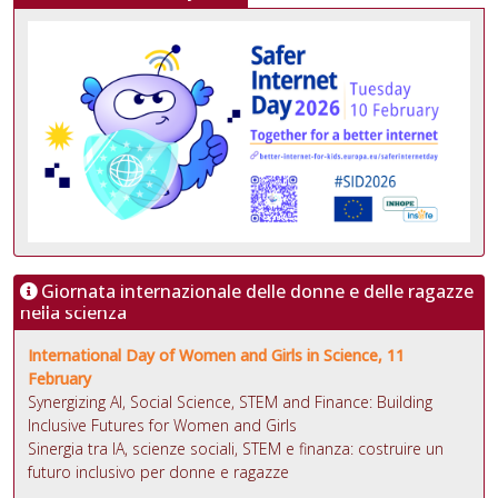
Giornata internazionale delle donne e delle ragazze
nella scienza
International Day of Women and Girls in Science, 11
February
Synergizing AI, Social Science, STEM and Finance: Building
Inclusive Futures for Women and Girls
Sinergia tra IA, scienze sociali, STEM e finanza: costruire un
futuro inclusivo per donne e ragazze