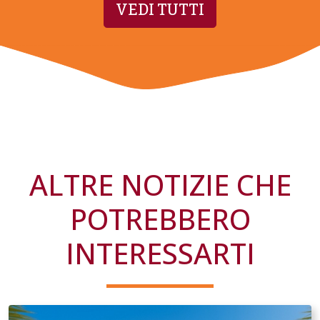
VEDI TUTTI
ALTRE NOTIZIE CHE
POTREBBERO
INTERESSARTI