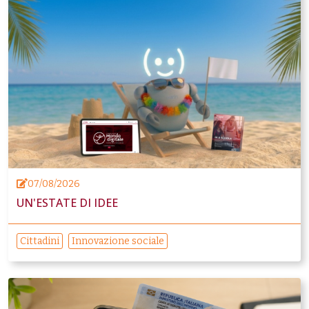
07/08/2026
UN'ESTATE DI IDEE
Cittadini
Innovazione sociale