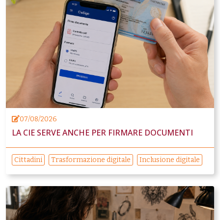
07/08/2026
LA CIE SERVE ANCHE PER FIRMARE DOCUMENTI
Cittadini
Trasformazione digitale
Inclusione digitale