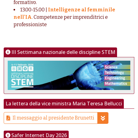
formativo.
13.00-15.00 |
Intelligenze al femminile
nell'IA
. Competenze per imprenditrici e
professioniste
III Settimana nazionale delle discipline STEM
La lettera della vice ministra Maria Teresa Bellucci
Il messaggio al presidente Brunetti
Safer Internet Day 2026