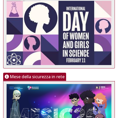
Mese della sicurezza in rete