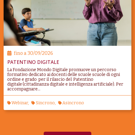
fino a
30/09/2026
PATENTINO DIGITALE
La Fondazione Mondo Digitale promuove un percorso
formativo dedicato ai docenti delle scuole scuole di ogni
ordine e grado per il rilascio del Patentino
digitale (cittadinanza digitale e intelligenza artificiale). Per
accompagnare...
Webinar
Sincrono
Asincrono