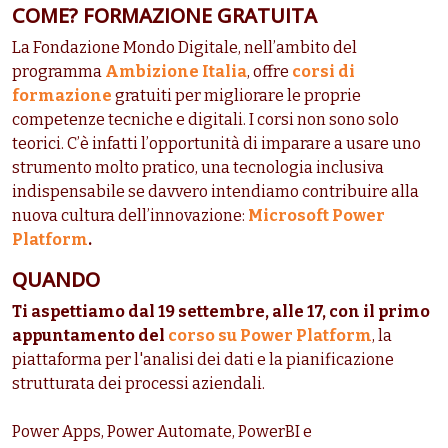
COME? FORMAZIONE GRATUITA
La Fondazione Mondo Digitale, nell’ambito del
programma
Ambizione Italia
, offre
corsi di
formazione
gratuiti per migliorare le proprie
competenze tecniche e digitali. I corsi non sono solo
teorici. C’è infatti l’opportunità di imparare a usare uno
strumento molto pratico, una tecnologia inclusiva
indispensabile se davvero intendiamo contribuire alla
nuova cultura dell’innovazione:
Microsoft Power
Platform
.
QUANDO
Ti aspettiamo dal 19 settembre, alle 17, con il primo
appuntamento del
corso su Power Platform
, la
piattaforma per l'analisi dei dati e la pianificazione
strutturata dei processi aziendali.
Power Apps, Power Automate, PowerBI e