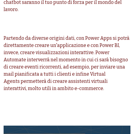
chatbot saranno il tuo punto di forza per il mondo del
lavoro.
Partendo da diverse origini dati, con Power Apps si potrà
direttamente creare un'applicazione e con Power BI,
invece, creare visualizzazioni interattive. Power
Automate interverrà nel momento in cui ci sarà bisogno
di creare eventi ricorrenti, ad esempio, per inviare una
mail pianificata a tutti i clienti e infine Virtual
Agents permetterà di creare assistenti virtuali
interattivi, molto utili in ambito e-commerce.