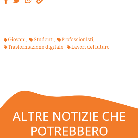
Giovani
Studenti
Professionisti
Trasformazione digitale
Lavori del futuro
ALTRE NOTIZIE CHE
POTREBBERO