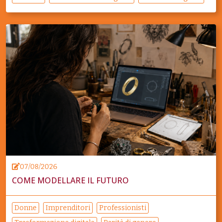
07/08/2026
COME MODELLARE IL FUTURO
Donne
Imprenditori
Professionisti