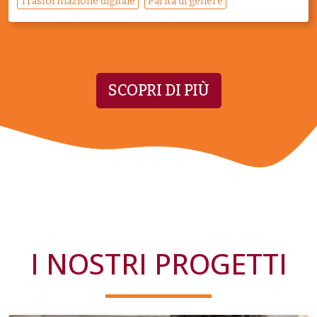
Trasformazione digitale
Parità di genere
SCOPRI DI PIÙ
I NOSTRI PROGETTI