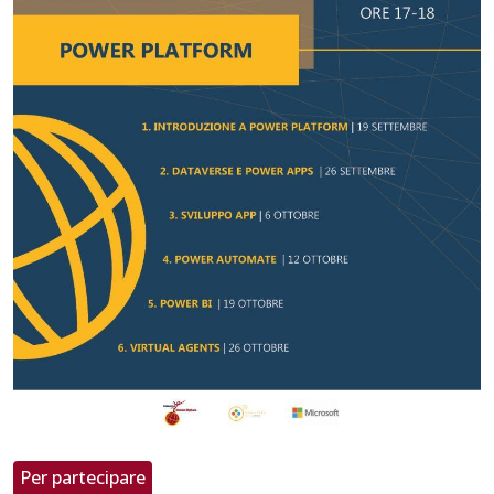
Per partecipare