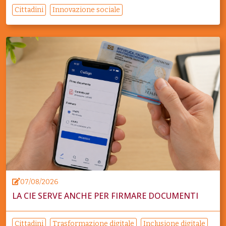
Cittadini
Innovazione sociale
07/08/2026
LA CIE SERVE ANCHE PER FIRMARE DOCUMENTI
Cittadini
Trasformazione digitale
Inclusione digitale