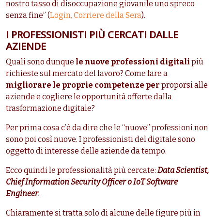
nostro tasso di disoccupazione giovanile uno spreco
senza fine” (
Login, Corriere della Sera
).
I PROFESSIONISTI PIÙ CERCATI DALLE
AZIENDE
Quali sono dunque
le nuove professioni digitali
più
richieste sul mercato del lavoro? Come fare a
migliorare le proprie competenze per
proporsi alle
aziende e cogliere le opportunità offerte dalla
trasformazione digitale?
Per prima cosa c’è da dire che le “nuove” professioni non
sono poi così nuove. I professionisti del digitale sono
oggetto di interesse delle aziende da tempo.
Ecco quindi le professionalità più cercate:
Data Scientist,
Chief Information Security Officer o IoT Software
Engineer
.
Chiaramente si tratta solo di alcune delle figure più in