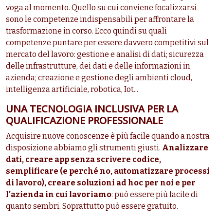
voga al momento. Quello su cui conviene focalizzarsi
sono le competenze indispensabili per affrontare la
trasformazione in corso. Ecco quindi su quali
competenze puntare per essere davvero competitivi sul
mercato del lavoro: gestione e analisi di dati; sicurezza
delle infrastrutture, dei dati e delle informazioni in
azienda; creazione e gestione degli ambienti cloud,
intelligenza artificiale, robotica, Iot...
UNA TECNOLOGIA INCLUSIVA PER LA
QUALIFICAZIONE PROFESSIONALE
Acquisire nuove conoscenze è più facile quando a nostra
disposizione abbiamo gli strumenti giusti.
Analizzare
dati, creare app senza scrivere codice,
semplificare (e perché no, automatizzare processi
di lavoro), creare soluzioni ad hoc per noi e per
l’azienda in cui lavoriamo
: può essere più facile di
quanto sembri. Soprattutto può essere gratuito.