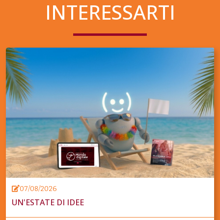
INTERESSARTI
07/08/2026
UN'ESTATE DI IDEE