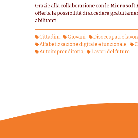
Grazie alla collaborazione con le
Microsoft
offerta la possibilità di accedere gratuitame
abilitanti.
Cittadini
Giovani
Disoccupati e lavora
Alfabetizzazione digitale e funzionale
C
Autoimprenditoria
Lavori del futuro