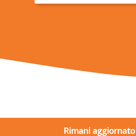
Rimani aggiornato s