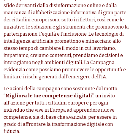
sfide derivanti dalla disinformazione online e dalla
mancanza di alfabetizzazione informativa di gran parte
dei cittadini europei sono sotto i riflettori, così come le
iniziative, le soluzioni e gli strumenti che promuovono la
partecipazione, l'equità e l'inclusione. Le tecnologie di
intelligenza artificiale promettono e minacciano allo
stesso tempo di cambiare il modo in cui lavoriamo,
impariamo, creiamo contenuti, prendiamo decisioni e
interagiamo negli ambienti digitali. La Campagna
evidenzia come possiamo promuovere le opportunità e
limitare i rischi generati dall'emergere dell'IA.
Le azioni della campagna sono sostenute dal motto
“
Migliora le tue competenze digitali
”, un invito
all'azione per tutti i cittadini europei e per ogni
individuo che vive in Europa ad apprendere nuove
competenze, sia di base che avanzate, per essere in
grado di affrontare la trasformazione digitale con
fiducia.