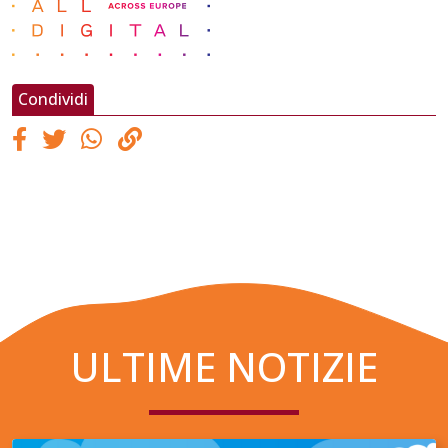
Condividi
ULTIME NOTIZIE