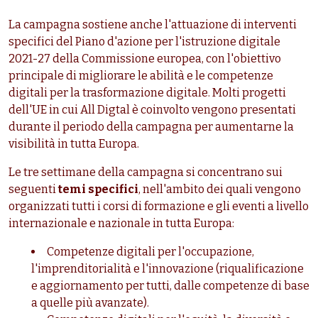
La campagna sostiene anche l'attuazione di interventi
specifici del Piano d'azione per l'istruzione digitale
2021-27 della Commissione europea, con l'obiettivo
principale di migliorare le abilità e le competenze
digitali per la trasformazione digitale. Molti progetti
dell'UE in cui All Digtal è coinvolto vengono presentati
durante il periodo della campagna per aumentarne la
visibilità in tutta Europa.
Le tre settimane della campagna si concentrano sui
seguenti
temi specifici
, nell'ambito dei quali vengono
organizzati tutti i corsi di formazione e gli eventi a livello
internazionale e nazionale in tutta Europa:
Competenze digitali per l'occupazione,
l'imprenditorialità e l'innovazione (riqualificazione
e aggiornamento per tutti, dalle competenze di base
a quelle più avanzate).