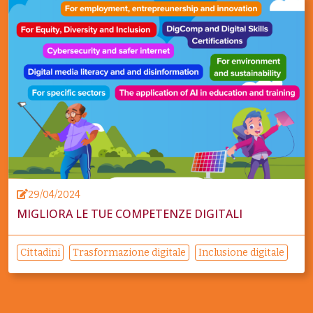
29/04/2024
MIGLIORA LE TUE COMPETENZE DIGITALI
Cittadini
Trasformazione digitale
Inclusione digitale