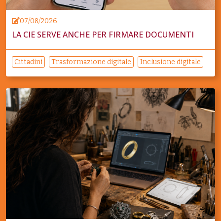
07/08/2026
LA CIE SERVE ANCHE PER FIRMARE DOCUMENTI
Cittadini
Trasformazione digitale
Inclusione digitale