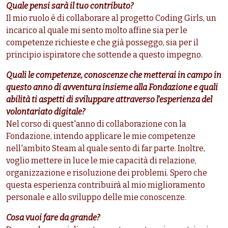
Quale pensi sarà il tuo contributo?
Il mio ruolo è di collaborare al progetto Coding Girls, un
incarico al quale mi sento molto affine sia per le
competenze richieste e che già posseggo, sia per il
principio ispiratore che sottende a questo impegno.
Quali le competenze, conoscenze che metterai in campo in
questo anno di avventura insieme alla Fondazione e quali
abilità ti aspetti di sviluppare attraverso l'esperienza del
volontariato digitale?
Nel corso di quest'anno di collaborazione con la
Fondazione, intendo applicare le mie competenze
nell'ambito Steam al quale sento di far parte. Inoltre,
voglio mettere in luce le mie capacità di relazione,
organizzazione e risoluzione dei problemi. Spero che
questa esperienza contribuirà al mio miglioramento
personale e allo sviluppo delle mie conoscenze.
Cosa vuoi fare da grande?