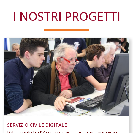
I NOSTRI PROGETTI
SERVIZIO CIVILE DIGITALE
Dall’accordo tra l’ Associazione italiana fondazioni ed enti