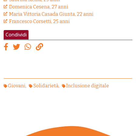
Domenica Cesena, 27 anni
Maria Vittoria Casada Giunta, 22 anni
Francesco Corsetti, 25 anni
Condividi
Giovani
Solidarietà
Inclusione digitale