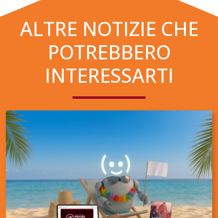
ALTRE NOTIZIE CHE
POTREBBERO
INTERESSARTI