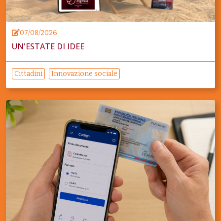
07/08/2026
UN'ESTATE DI IDEE
Cittadini
Innovazione sociale