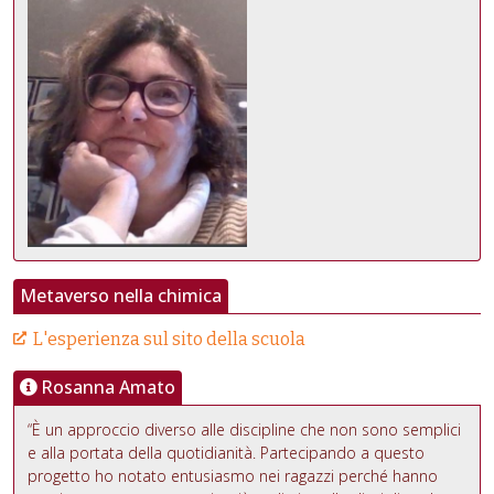
Metaverso nella chimica
L'esperienza sul sito della scuola
Rosanna Amato
“È un approccio diverso alle discipline che non sono semplici
e alla portata della quotidianità. Partecipando a questo
progetto ho notato entusiasmo nei ragazzi perché hanno