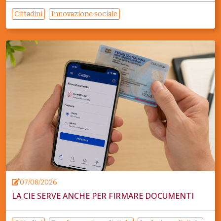
Cittadini
Innovazione sociale
07/08/2026
LA CIE SERVE ANCHE PER FIRMARE DOCUMENTI