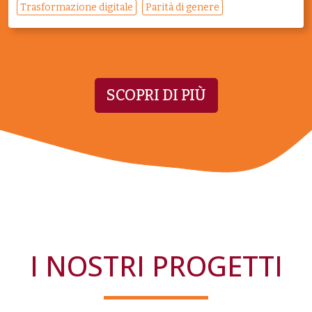
Trasformazione digitale
Parità di genere
SCOPRI DI PIÙ
I NOSTRI PROGETTI