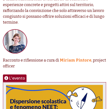
esperienze concrete e progetti attivi sul territorio,
rafforzando la convinzione che solo attraverso un lavoro
congiunto si possano offrire soluzioni efficaci e di lungo
termine.
Racconto e riflessione a cura di
Miriam Pintore
, project
officer
L'evento