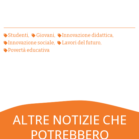
Studenti
Giovani
Innovazione didattica
Innovazione sociale
Lavori del futuro
Povertà educativa
ALTRE NOTIZIE CHE
POTREBBERO