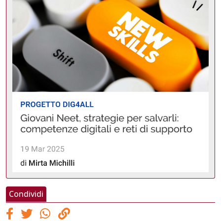
Condividi