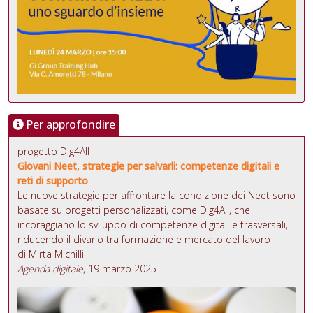
Per approfondire
progetto Dig4All
Giovani Neet, strategie per salvarli: competenze digitali e
reti di supporto
Le nuove strategie per affrontare la condizione dei Neet sono
basate su progetti personalizzati, come Dig4All, che
incoraggiano lo sviluppo di competenze digitali e trasversali,
riducendo il divario tra formazione e mercato del lavoro
di Mirta Michilli
Agenda digitale
, 19 marzo 2025