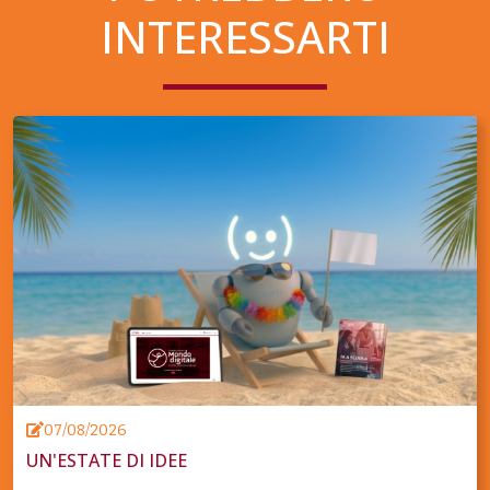
INTERESSARTI
07/08/2026
UN'ESTATE DI IDEE