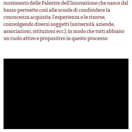
movimento delle Palestre dell’Innovazione che nasce dal
basso permette così alle scuole di condividere la
conoscenza acquisita, l’esperienza e le risorse,
coinvolgendo diversi soggetti (università, aziende,
associazioni, istituzioni ecc.), in modo che tutti abbiano
un ruolo attivo e propositivo in questo processo.