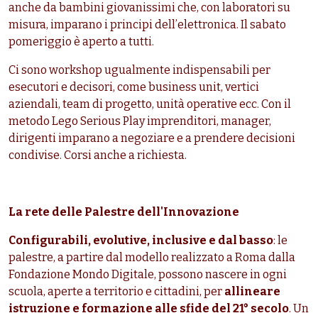
anche da bambini giovanissimi che, con laboratori su
misura, imparano i principi dell’elettronica. Il sabato
pomeriggio è aperto a tutti.
Ci sono workshop ugualmente indispensabili per
esecutori e decisori, come business unit, vertici
aziendali, team di progetto, unità operative ecc. Con il
metodo Lego Serious Play imprenditori, manager,
dirigenti imparano a negoziare e a prendere decisioni
condivise. Corsi anche a richiesta.
La rete delle Palestre dell'Innovazione
Configurabili, evolutive, inclusive e dal basso
: le
palestre, a partire dal modello realizzato a Roma dalla
Fondazione Mondo Digitale, possono nascere in ogni
scuola, aperte a territorio e cittadini, per
allineare
istruzione e formazione alle sfide del 21° secolo
. Un