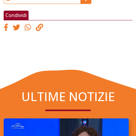
Condividi
ULTIME NOTIZIE