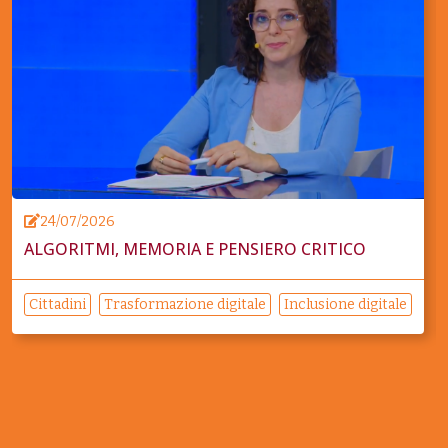
24/07/2026
ALGORITMI, MEMORIA E PENSIERO CRITICO
Cittadini
Trasformazione digitale
Inclusione digitale