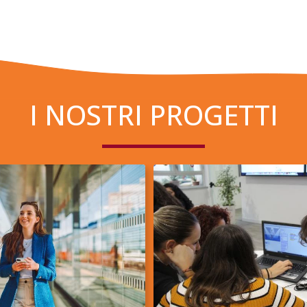
I NOSTRI PROGETTI