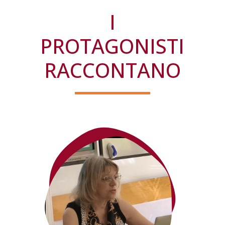
I
PROTAGONISTI
RACCONTANO