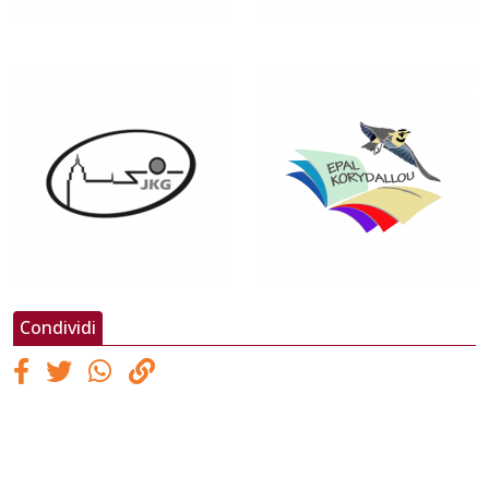
Condividi