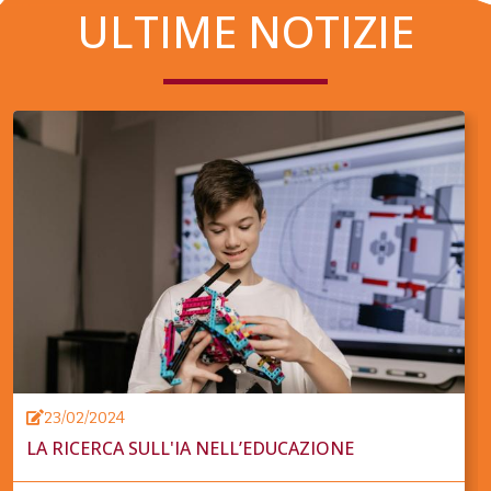
ULTIME NOTIZIE
23/02/2024
LA RICERCA SULL'IA NELL’EDUCAZIONE