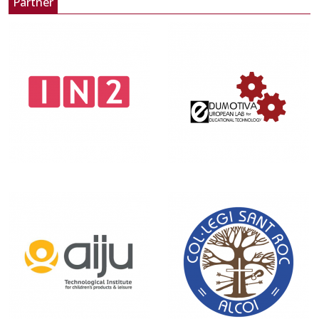
Partner