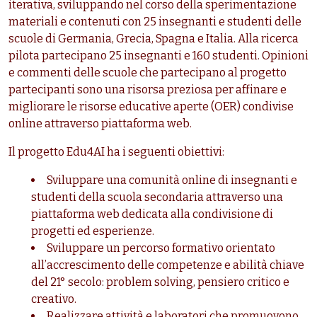
iterativa, sviluppando nel corso della sperimentazione
materiali e contenuti con 25 insegnanti e studenti delle
scuole di Germania, Grecia, Spagna e Italia. Alla ricerca
pilota partecipano 25 insegnanti e 160 studenti. Opinioni
e commenti delle scuole che partecipano al progetto
partecipanti sono una risorsa preziosa per affinare e
migliorare le risorse educative aperte (OER) condivise
online attraverso piattaforma web.
Il progetto Edu4AI ha i seguenti obiettivi:
Sviluppare una comunità online di insegnanti e
studenti della scuola secondaria attraverso una
piattaforma web dedicata alla condivisione di
progetti ed esperienze.
Sviluppare un percorso formativo orientato
all’accrescimento delle competenze e abilità chiave
del 21° secolo: problem solving, pensiero critico e
creativo.
Realizzare attività e laboratori che promuovono