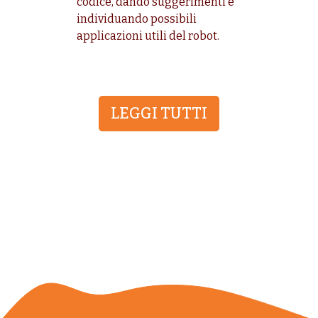
codice, dando suggerimenti e
individuando possibili
applicazioni utili del robot.
LEGGI TUTTI