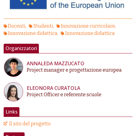
Docenti
Studenti
Innovazione curricolare
Innovazione didattica
Innovazione didattica
Organizzatori
ANNALEDA MAZZUCATO
Project manager e progettazione europea
ELEONORA CURATOLA
Project Officer e referente scuole
Links
Il sito del progetto