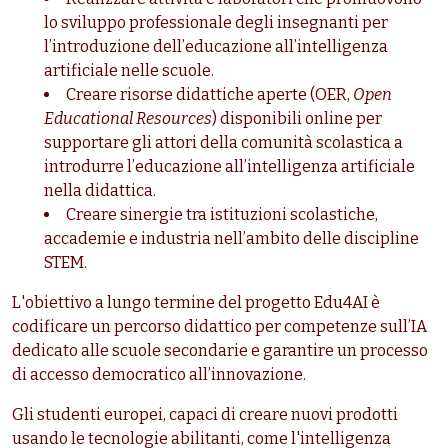
lo sviluppo professionale degli insegnanti per
l’introduzione dell’educazione all’intelligenza
artificiale nelle scuole.
Creare risorse didattiche aperte (OER,
Open
Educational Resources
) disponibili online per
supportare gli attori della comunità scolastica a
introdurre l’educazione all’intelligenza artificiale
nella didattica.
Creare sinergie tra istituzioni scolastiche,
accademie e industria nell’ambito delle discipline
STEM.
L'obiettivo a lungo termine del progetto Edu4AI è
codificare un percorso didattico per competenze sull’IA
dedicato alle scuole secondarie e garantire un processo
di accesso democratico all’innovazione.
Gli studenti europei, capaci di creare nuovi prodotti
usando le tecnologie abilitanti, come l'intelligenza