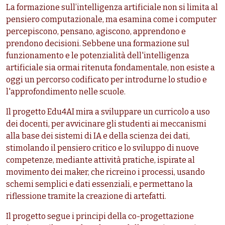
La formazione sull’intelligenza artificiale non si limita al
pensiero computazionale, ma esamina come i computer
percepiscono, pensano, agiscono, apprendono e
prendono decisioni. Sebbene una formazione sul
funzionamento e le potenzialità dell'intelligenza
artificiale sia ormai ritenuta fondamentale, non esiste a
oggi un percorso codificato per introdurne lo studio e
l'approfondimento nelle scuole.
Il progetto Edu4AI mira a sviluppare un curricolo a uso
dei docenti, per avvicinare gli studenti ai meccanismi
alla base dei sistemi di IA e della scienza dei dati,
stimolando il pensiero critico e lo sviluppo di nuove
competenze, mediante attività pratiche, ispirate al
movimento dei maker, che ricreino i processi, usando
schemi semplici e dati essenziali, e permettano la
riflessione tramite la creazione di artefatti.
Il progetto segue i principi della co-progettazione