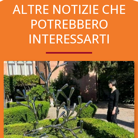
ALTRE NOTIZIE CHE
POTREBBERO
INTERESSARTI