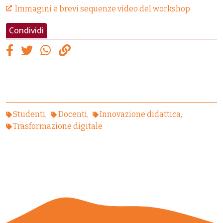
Immagini e brevi sequenze video del workshop
Condividi
Studenti
Docenti
Innovazione didattica
Trasformazione digitale