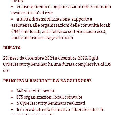
locali)
coinvolgimento di organizzazioni delle comunità
locali e attività di rete
attività di sensibilizzazione, supporto e
assistenza alle organizzazioni delle comunità locali
(PMI, enti locali, enti del terzo settore, scuole ecc.),
anche attraverso stage e tirocini.
DURATA
25 mesi, da dicembre 2024 a dicembre 2026. Ogni
Cybersecurity Seminar ha una durata complessiva di 135
ore.
PRINCIPALI RISULTATI DA RAGGIUNGERE
140 studenti formati
175 organizzazioni locali coinvolte
5 Cybersecurity Seminars realizzati
675 ore di attività formative, laboratoriali e di