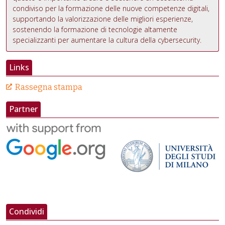
condiviso per la formazione
delle nuove competenze digitali,
supportando la valorizzazione delle migliori esperienze,
sostenendo la formazione di tecnologie altamente
specializzanti per aumentare la cultura della cybersecurity.
Links
Rassegna stampa
Partner
Condividi