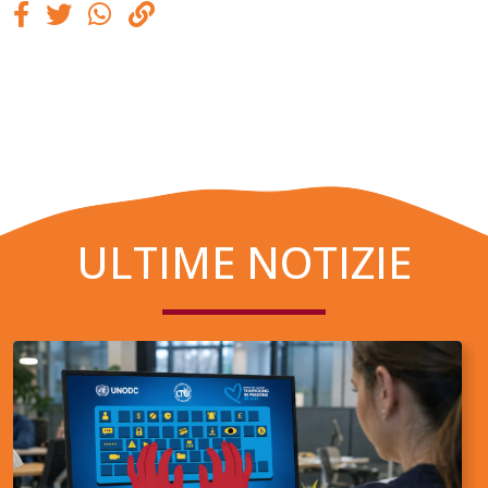
ULTIME NOTIZIE