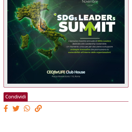
Condividi