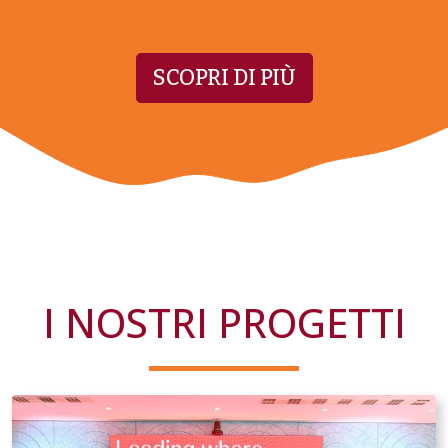
SCOPRI DI PIÙ
I NOSTRI PROGETTI