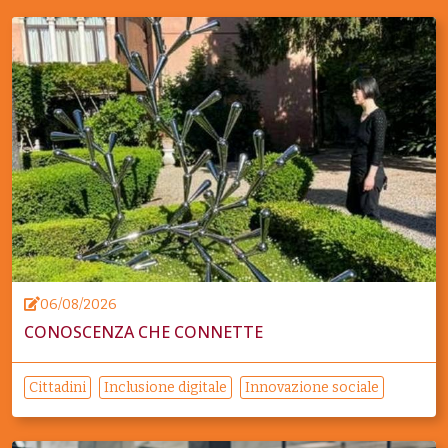
06/08/2026
CONOSCENZA CHE CONNETTE
Cittadini
Inclusione digitale
Innovazione sociale