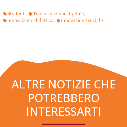
Studenti
Trasformazione digitale
Innovazione didattica
Innovazione sociale
ALTRE NOTIZIE CHE
POTREBBERO
INTERESSARTI