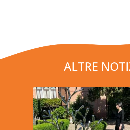
ALTRE NOTI