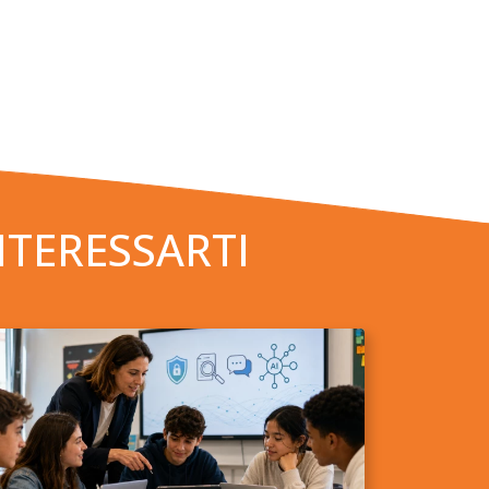
NTERESSARTI