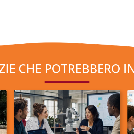
ZIE CHE POTREBBERO I