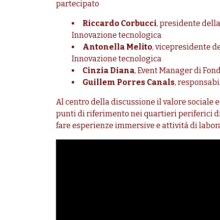
partecipato
Riccardo Corbucci
, presidente del
Innovazione tecnologica
Antonella Melito
, vicepresidente d
Innovazione tecnologica
Cinzia Diana
, Event Manager di Fon
Guillem Porres Canals
, responsabi
Al centro della discussione il valore sociale 
punti di riferimento nei quartieri periferici
fare esperienze immersive e attività di labor