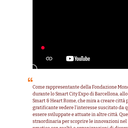
Come rappresentante della Fondazione Mondo D
durante lo Smart City Expo di Barcellona, all
Smart & Heart Rome, che mira a creare città 
gratificante vedere l’interesse suscitato da 
essere sviluppate e attuate in altre città. Q
straordinaria per scoprire le innovazioni nel