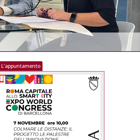
L'appuntamento