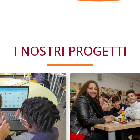
I NOSTRI PROGETTI