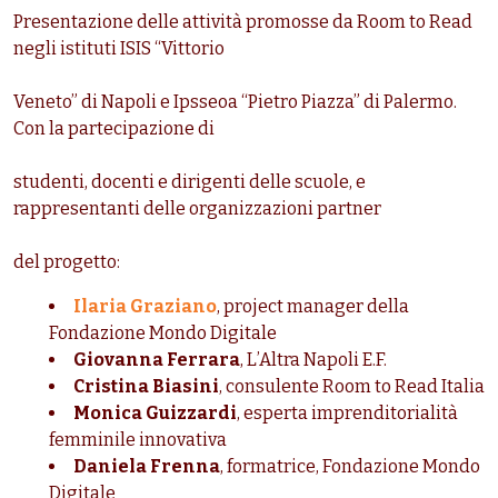
Presentazione delle attività promosse da Room to Read
negli istituti ISIS “Vittorio
Veneto” di Napoli e Ipsseoa “Pietro Piazza” di Palermo.
Con la partecipazione di
studenti, docenti e dirigenti delle scuole, e
rappresentanti delle organizzazioni partner
del progetto:
Ilaria Graziano
, project manager della
Fondazione Mondo Digitale
Giovanna Ferrara
, L’Altra Napoli E.F.
Cristina Biasini
, consulente Room to Read Italia
Monica Guizzardi
, esperta imprenditorialità
femminile innovativa
Daniela Frenna
, formatrice, Fondazione Mondo
Digitale