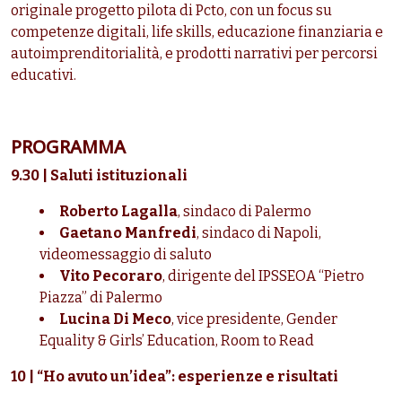
originale progetto pilota di Pcto, con un focus su
competenze digitali, life skills, educazione finanziaria e
autoimprenditorialità, e prodotti narrativi per percorsi
educativi.
PROGRAMMA
9.30 | Saluti istituzionali
Roberto Lagalla
, sindaco di Palermo
Gaetano Manfredi
, sindaco di Napoli,
videomessaggio di saluto
Vito Pecoraro
, dirigente del IPSSEOA “Pietro
Piazza” di Palermo
Lucina Di Meco
, vice presidente, Gender
Equality & Girls’ Education, Room to Read
10 | “Ho avuto un’idea”: esperienze e risultati