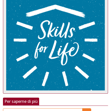
Per saperne di più