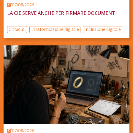
07/08/2026
LA CIE SERVE ANCHE PER FIRMARE DOCUMENTI
Cittadini
Trasformazione digitale
Inclusione digitale
07/08/2026