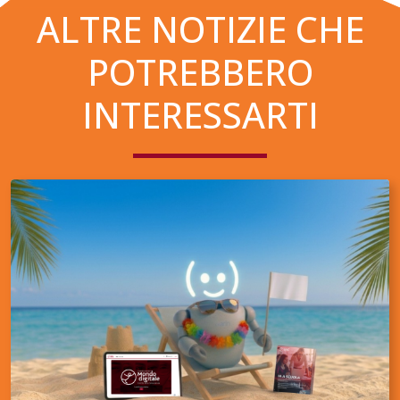
ALTRE NOTIZIE CHE
POTREBBERO
INTERESSARTI