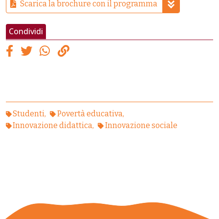
Scarica la brochure con il programma
Condividi
Studenti
Povertà educativa
Innovazione didattica
Innovazione sociale