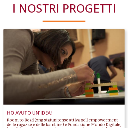
I NOSTRI PROGETTI
HO AVUTO UN'IDEA!
Room to Read (ong statunitense attiva nell’empowerment
delle ragazze e delle bambine) e Fondazione Mondo Digitale,