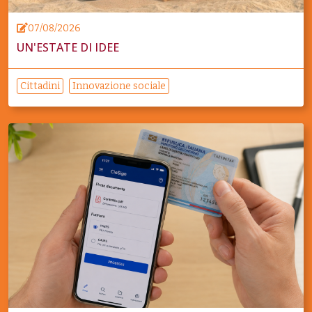
07/08/2026
UN'ESTATE DI IDEE
Cittadini
Innovazione sociale