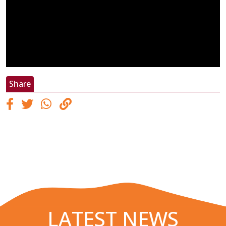
Share
LATEST NEWS