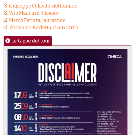
Giuseppe Colavito, dottorando
Vito Mancuso, filosofo
Marco Ferrara, laureando
Vita Santa Barletta, ricercatrice
Le tappe del tour