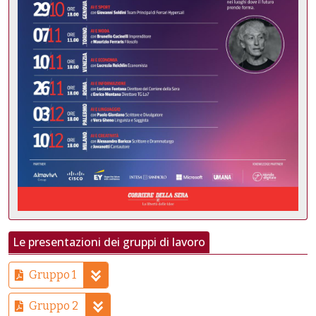
Le presentazioni dei gruppi di lavoro
Gruppo 1
Gruppo 2