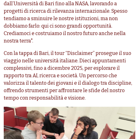
dall’Università di Bari fino alla NASA, lavorando a
progetti di ricerca di rilevanza internazionale. Spesso
tendiamo a sminuire le nostre istituzioni, ma non
dobbiamo farlo: qui ci sono grandi opportunità.
Crediamoci e costruiamo il nostro futuro anche nella
nostra terra".
Con la tappa di Bari, il tour “Disclaimer” prosegue il suo
viaggio nelle università italiane. Dieci appuntamenti
complessivi, fino a dicembre 2025, per esplorare il
rapporto tra AI, ricerca e società. Un percorso che
valorizza il talento dei giovani e il dialogo tra discipline,
offrendo strumenti per affrontare le sfide del nostro
tempo con responsabilità e visione.