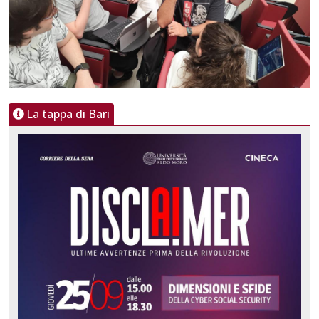
La tappa di Bari