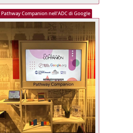
Pathway Companion nell'ADC di Google