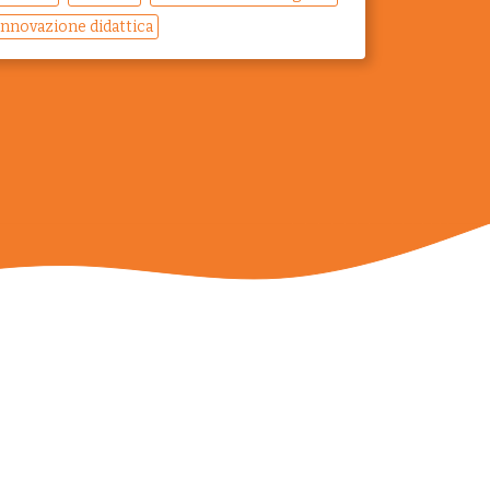
Innovazione didattica