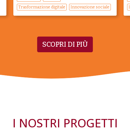
Trasformazione digitale
Innovazione sociale
SCOPRI DI PIÙ
I NOSTRI PROGETTI