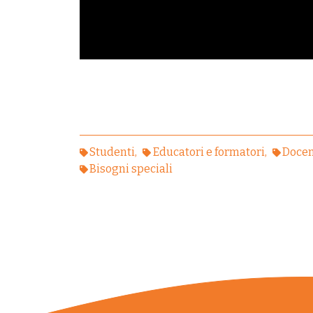
Studenti
Educatori e formatori
Docen
Bisogni speciali