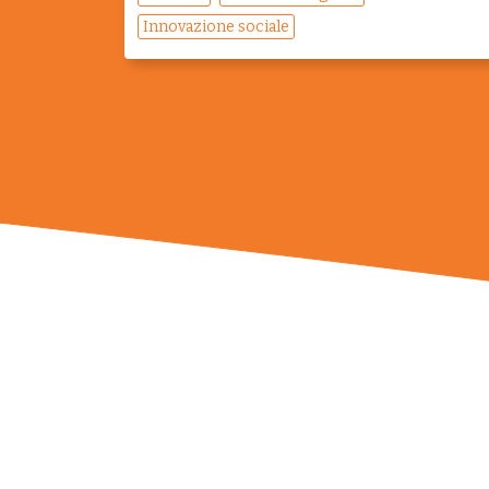
Innovazione sociale