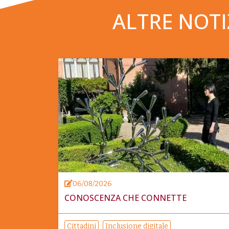
ALTRE NOTI
06/08/2026
CONOSCENZA CHE CONNETTE
Cittadini
Inclusione digitale