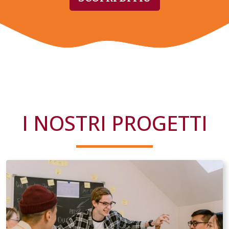
I NOSTRI PROGETTI