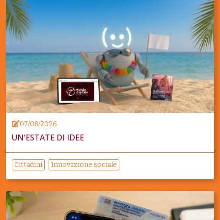
07/08/2026
UN'ESTATE DI IDEE
Cittadini
Innovazione sociale