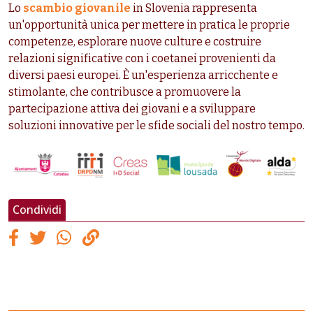
Lo
scambio giovanile
in Slovenia rappresenta
un'opportunità unica per mettere in pratica le proprie
competenze, esplorare nuove culture e costruire
relazioni significative con i coetanei provenienti da
diversi paesi europei. È un'esperienza arricchente e
stimolante, che contribusce a promuovere la
partecipazione attiva dei giovani e a sviluppare
soluzioni innovative per le sfide sociali del nostro tempo.
Condividi