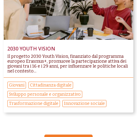
2030 YOUTH VISION
Il progetto 2030 Youth Vision, finanziato dal programma
europeo Erasmus+, promuove la partecipazione attiva dei
giovani tra i 16 e i 29 anni, per influenzare le politiche locali
nel contesto...
Giovani
Cittadinanza digitale
Sviluppo personale e organizzativo
Trasformazione digitale
Innovazione sociale