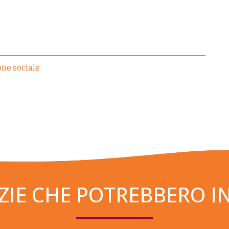
one sociale
ZIE CHE POTREBBERO I