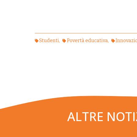
Studenti
Povertà educativa
Innovazi
ALTRE NOTI