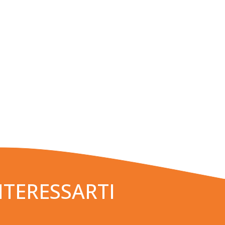
NTERESSARTI