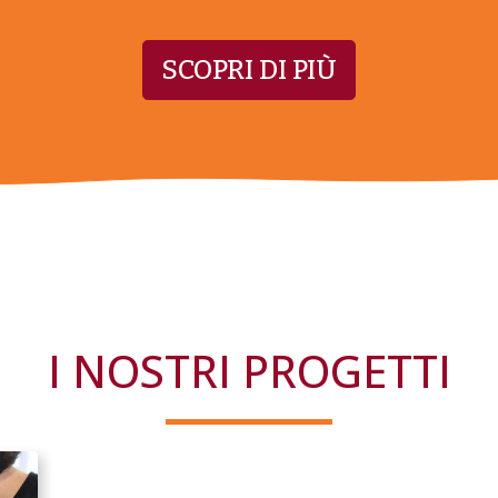
SCOPRI DI PIÙ
I NOSTRI PROGETTI