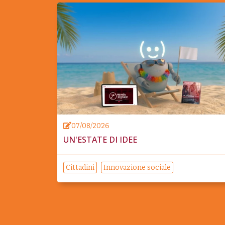
07/08/2026
UN'ESTATE DI IDEE
Cittadini
Innovazione sociale