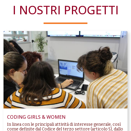
I NOSTRI PROGETTI
CODING GIRLS & WOMEN
In linea con le principali attività di interesse generale, così
come definite dal Codice del terzo settore (articolo 5), dallo