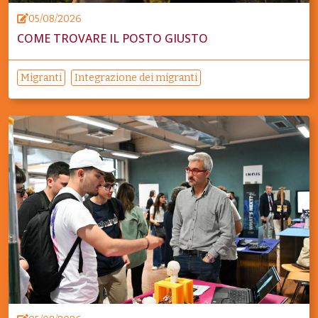
05/08/2026
COME TROVARE IL POSTO GIUSTO
Migranti
Integrazione dei migranti