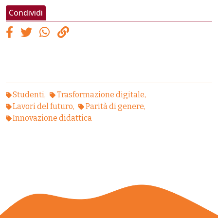
Condividi
Studenti
Trasformazione digitale
Lavori del futuro
Parità di genere
Innovazione didattica