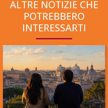
ALTRE NOTIZIE CHE
POTREBBERO
INTERESSARTI