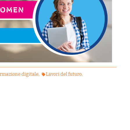
rmazione digitale
Lavori del futuro