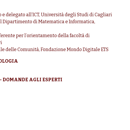
o e delegato all’ICT, Università degli Studi di Cagliari
del Dipartimento di Matematica e Informatica,
eferente per l’orientamento della facoltà di
i
ile delle Comunità, Fondazione Mondo Digitale ETS
NOLOGIA
 - DOMANDE AGLI ESPERTI