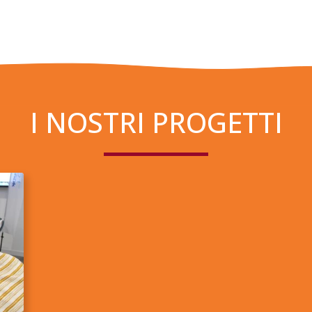
I NOSTRI PROGETTI