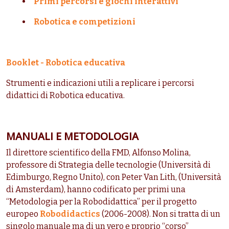
Primi percorsi e giochi interattivi
Robotica e competizioni
Booklet - Robotica educativa
Strumenti e indicazioni utili a replicare i percorsi
didattici di Robotica educativa.
MANUALI E METODOLOGIA
Il direttore scientifico della FMD, Alfonso Molina,
professore di Strategia delle tecnologie (Università di
Edimburgo, Regno Unito), con Peter Van Lith, (Università
di Amsterdam), hanno codificato per primi una
“Metodologia per la Robodidattica” per il progetto
europeo
Robodidactics
(2006-2008)
. Non si tratta di un
singolo manuale ma di un vero e proprio “corso”