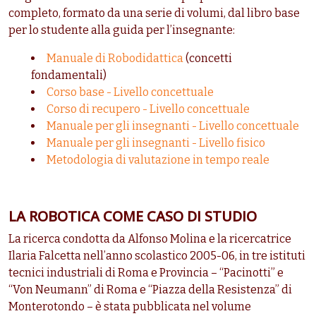
completo, formato da una serie di volumi, dal libro base
per lo studente alla guida per l’insegnante:
Manuale di Robodidattica
(concetti
fondamentali)
Corso base - Livello concettuale
Corso di recupero - Livello concettuale
Manuale per gli insegnanti - Livello concettuale
Manuale per gli insegnanti - Livello fisico
Metodologia di valutazione in tempo reale
LA ROBOTICA COME CASO DI STUDIO
La ricerca condotta da Alfonso Molina e la ricercatrice
Ilaria Falcetta nell’anno scolastico 2005-06, in tre istituti
tecnici industriali di Roma e Provincia – “Pacinotti” e
“Von Neumann” di Roma e “Piazza della Resistenza” di
Monterotondo – è stata pubblicata nel volume