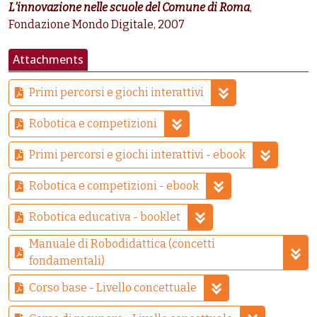
L’innovazione nelle scuole del Comune di Roma
,
Fondazione Mondo Digitale, 2007
Attachments
Primi percorsi e giochi interattivi
Robotica e competizioni
Primi percorsi e giochi interattivi - ebook
Robotica e competizioni - ebook
Robotica educativa - booklet
Manuale di Robodidattica (concetti
fondamentali)
Corso base - Livello concettuale