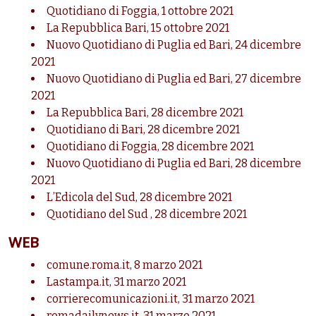
Quotidiano di Foggia, 1 ottobre 2021
La Repubblica Bari, 15 ottobre 2021
Nuovo Quotidiano di Puglia ed Bari, 24 dicembre
2021
Nuovo Quotidiano di Puglia ed Bari, 27 dicembre
2021
La Repubblica Bari, 28 dicembre 2021
Quotidiano di Bari, 28 dicembre 2021
Quotidiano di Foggia, 28 dicembre 2021
Nuovo Quotidiano di Puglia ed Bari, 28 dicembre
2021
L’Edicola del Sud, 28 dicembre 2021
Quotidiano del Sud , 28 dicembre 2021
WEB
comune.roma.it, 8 marzo 2021
Lastampa.it, 31 marzo 2021
corrierecomunicazioni.it, 31 marzo 2021
romadailynews.it, 31 marzo 2021