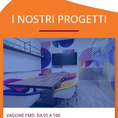
I NOSTRI PROGETTI
VAGONE FMD. DA 01 A 100