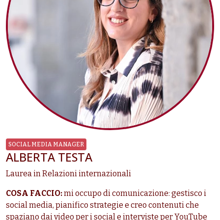
SOCIAL MEDIA MANAGER
ALBERTA TESTA
Laurea in Relazioni internazionali
COSA FACCIO:
mi occupo di comunicazione: gestisco i
social media, pianifico strategie e creo contenuti che
spaziano dai video per i social e interviste per YouTube