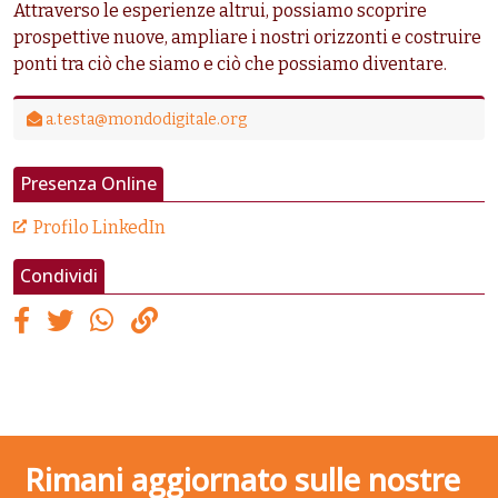
Attraverso le esperienze altrui, possiamo scoprire
prospettive nuove, ampliare i nostri orizzonti e costruire
ponti tra ciò che siamo e ciò che possiamo diventare.
a.testa@mondodigitale.org
Presenza Online
Profilo LinkedIn
Condividi
Rimani aggiornato sulle nostre