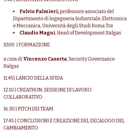
Fulvio Palmieri,
professore associato del
Dipartimento di Ingegneria Industriale, Elettronica
e Meccanica, Università degli Studi Roma Tre
Claudio Magni
, Head of Development Italgas
10.00 | FORMAZIONE
a cura di
Vincenzo Caserta
, Security Governance
Italgas
11.45| LANCIO DELLA SFIDA
12.10 | CREATHON, SESSIONE DI LAVORO
COLLABORATIVO
16.30 | PITCH DEI TEAM
17.45 | CONCLUSIONI E CREAZIONE DEL DECALOGO DEL
CAMBIAMENTO