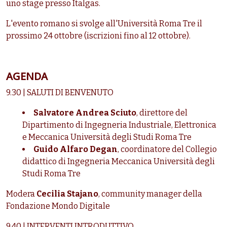
uno stage presso Italgas.
L'evento romano si svolge all'Università Roma Tre il
prossimo 24 ottobre (iscrizioni fino al 12 ottobre).
AGENDA
9.30 | SALUTI DI BENVENUTO
Salvatore Andrea Sciuto
, direttore del
Dipartimento di Ingegneria Industriale, Elettronica
e Meccanica Università degli Studi Roma Tre
Guido Alfaro Degan
, coordinatore del Collegio
didattico di Ingegneria Meccanica Università degli
Studi Roma Tre
Modera
Cecilia Stajano
, community manager della
Fondazione Mondo Digitale
9.40 | INTERVENTI INTRODUTTIVO