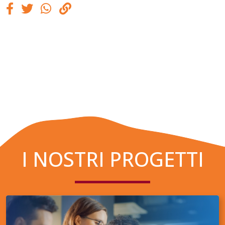
I NOSTRI PROGETTI