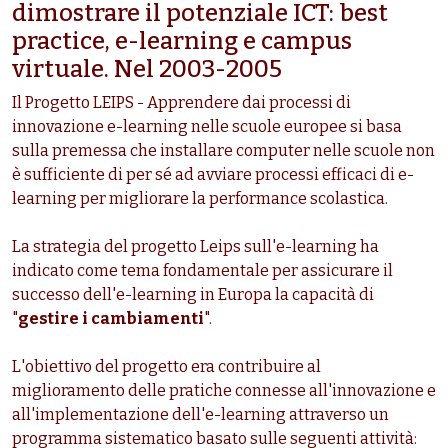
dimostrare il potenziale ICT: best
practice, e-learning e campus
virtuale. Nel 2003-2005
Il Progetto LEIPS - Apprendere dai processi di
innovazione e-learning nelle scuole europee si basa
sulla premessa che installare computer nelle scuole non
è sufficiente di per sé ad avviare processi efficaci di e-
learning per migliorare la performance scolastica.
La strategia del progetto Leips sull'e-learning ha
indicato come tema fondamentale per assicurare il
successo dell'e-learning in Europa la capacità di
"
gestire i cambiamenti
".
L'obiettivo del progetto era contribuire al
miglioramento delle pratiche connesse all'innovazione e
all'implementazione dell'e-learning attraverso un
programma sistematico basato sulle seguenti attività: