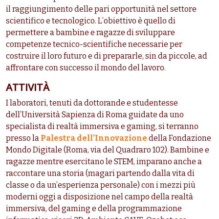
il raggiungimento delle pari opportunità nel settore
scientifico e tecnologico. L’obiettivo è quello di
permettere a bambine e ragazze di sviluppare
competenze tecnico-scientifiche necessarie per
costruire il loro futuro e di prepararle, sin da piccole, ad
affrontare con successo il mondo del lavoro.
ATTIVITÀ
I laboratori, tenuti da dottorande e studentesse
dell’Università Sapienza di Roma guidate da uno
specialista di realtà immersiva e gaming, si terranno
presso la
Palestra dell’Innovazione
della Fondazione
Mondo Digitale (Roma, via del Quadraro 102). Bambine e
ragazze mentre esercitano le STEM, imparano anche a
raccontare una storia (magari partendo dalla vita di
classe o da un’esperienza personale) con i mezzi più
moderni oggi a disposizione nel campo della realtà
immersiva, del gaming e della programmazione