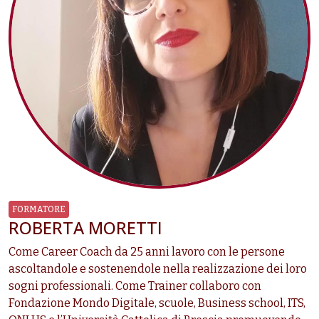
FORMATORE
ROBERTA MORETTI
Come Career Coach
da 25 anni lavoro con le persone
ascoltandole e sostenendole nella realizzazione dei loro
sogni professionali. Com
e Trainer collaboro con
Fondazione Mondo Digitale, scuole, Business school, ITS,