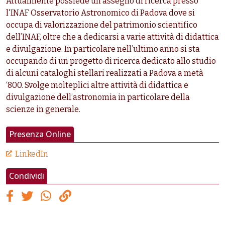
Attualmente possiede un assegno di ricerca presso
l'INAF Osservatorio Astronomico di Padova dove si
occupa di valorizzazione del patrimonio scientifico
dell’INAF, oltre che a dedicarsi a varie attività di didattica
e divulgazione. In particolare nell’ultimo anno si sta
occupando di un progetto di ricerca dedicato allo studio
di alcuni cataloghi stellari realizzati a Padova a metà
‘800. Svolge molteplici altre attività di didattica e
divulgazione dell’astronomia in particolare della
scienze in generale.
Presenza Online
LinkedIn
Condividi