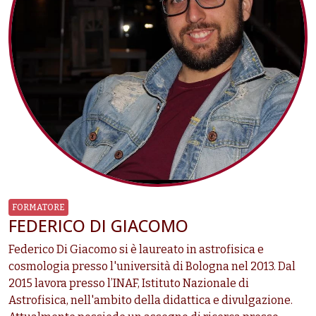
FORMATORE
FEDERICO DI GIACOMO
Federico Di Giacomo si è laureato in astrofisica e
cosmologia presso l'università di Bologna nel 2013. Dal
2015 lavora presso l’INAF, Istituto Nazionale di
Astrofisica, nell'ambito della didattica e divulgazione.