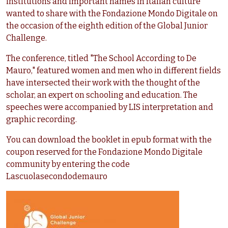
institutions and important names in Italian culture
wanted to share with the Fondazione Mondo Digitale on
the occasion of the eighth edition of the Global Junior
Challenge.
The conference, titled "The School According to De
Mauro," featured women and men who in different fields
have intersected their work with the thought of the
scholar, an expert on schooling and education. The
speeches were accompanied by LIS interpretation and
graphic recording.
You can download the booklet in epub format with the
coupon reserved for the Fondazione Mondo Digitale
community by entering the code
Lascuolasecondodemauro