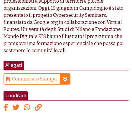
professionisti a supporto di territori e piccole
organizzazioni. Oggi, 16 giugno, in Campidoglio è stato
presentato il progetto Cybersecurity Seminars,
finanziato da Google.org in collaborazione con Virtual
Routes. Università degli Studi di Milano e Fondazione
Mondo Digitale ETS hanno illustrato il programma che
promuove una formazione esperienziale che possa poi
sostenere le comunità locali.
Allegati
Comunicato Stampa
Condividi